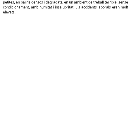
petites, en barris densos i degradats, en un ambient de treball terrible, sense
condicionament, amb humitat i insalubritat. Els accidents laborals eren molt
elevats.