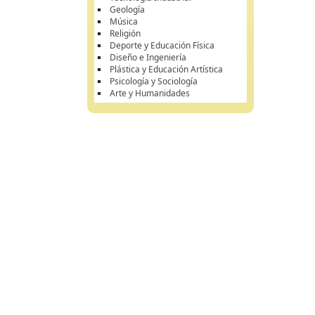
Geología
Música
Religión
Deporte y Educación Física
Diseño e Ingeniería
Plástica y Educación Artística
Psicología y Sociología
Arte y Humanidades