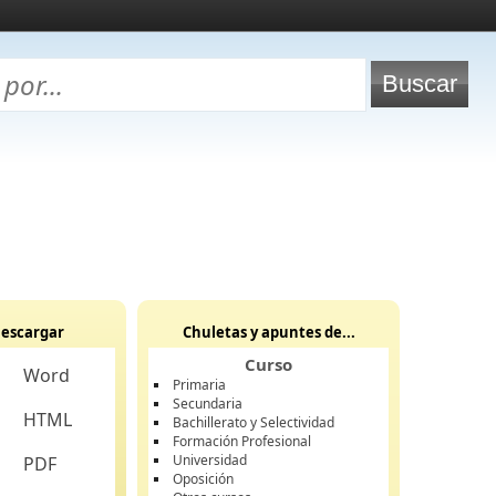
escargar
Chuletas y apuntes de...
Curso
Word
Primaria
Secundaria
HTML
Bachillerato y Selectividad
Formación Profesional
Universidad
PDF
Oposición