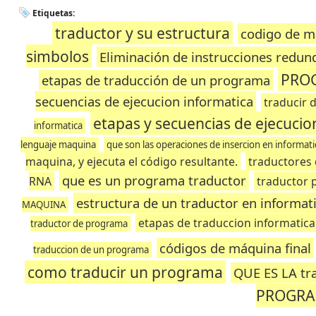
Etiquetas:
traductor y su estructura
codigo de m
simbolos
Eliminación de instrucciones redun
PRO
etapas de traducción de un programa
secuencias de ejecucion informatica
traducir 
etapas y secuencias de ejecucio
informatica
lenguaje maquina
que son las operaciones de insercion en informati
maquina, y ejecuta el código resultante.
traductores 
que es un programa traductor
RNA
traductor
estructura de un traductor en informat
MAQUINA
etapas de traduccion informatica
traductor de programa
códigos de máquina final
traduccion de un programa
como traducir un programa
QUE ES LA tr
PROGR