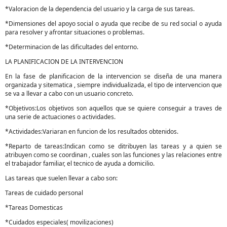
*Valoracion de la dependencia del usuario y la carga de sus tareas.
*Dimensiones del apoyo social o ayuda que recibe de su red social o ayuda
para resolver y afrontar situaciones o problemas.
*Determinacion de las dificultades del entorno.
LA PLANIFICACION DE LA INTERVENCION
En la fase de planificacion de la intervencion se diseña de una manera
organizada y sitematica , siempre individualizada, el tipo de intervencion que
se va a llevar a cabo con un usuario concreto.
*Objetivos:Los objetivos son aquellos que se quiere conseguir a traves de
una serie de actuaciones o actividades.
*Actividades:Variaran en funcion de los resultados obtenidos.
*Reparto de tareas:Indican como se ditribuyen las tareas y a quien se
atribuyen como se coordinan , cuales son las funciones y las relaciones entre
el trabajador familiar, el tecnico de ayuda a domicilio.
Las tareas que suelen llevar a cabo son:
Tareas de cuidado personal
*Tareas Domesticas
*Cuidados especiales( movilizaciones)