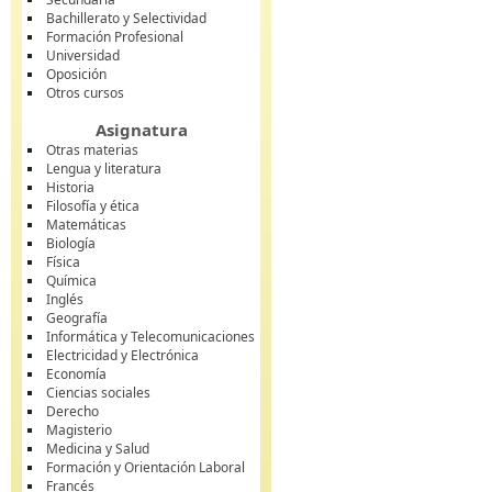
Bachillerato y Selectividad
Formación Profesional
Universidad
Oposición
Otros cursos
Asignatura
Otras materias
Lengua y literatura
Historia
Filosofía y ética
Matemáticas
Biología
Física
Química
Inglés
Geografía
Informática y Telecomunicaciones
Electricidad y Electrónica
Economía
Ciencias sociales
Derecho
Magisterio
Medicina y Salud
Formación y Orientación Laboral
Francés