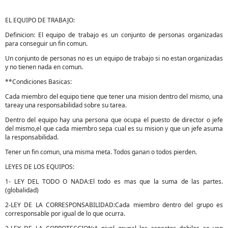
EL EQUIPO DE TRABAJO:
Definicion: El equipo de trabajo es un conjunto de personas organizadas
para conseguir un fin comun.
Un conjunto de personas no es un equipo de trabajo si no estan organizadas
y no tienen nada en comun.
**Condiciones Basicas:
Cada miembro del equipo tiene que tener una mision dentro del mismo, una
tareay una responsabilidad sobre su tarea.
Dentro del equipo hay una persona que ocupa el puesto de director o jefe
del mismo,el que cada miembro sepa cual es su mision y que un jefe asuma
la responsabilidad.
Tener un fin comun, una misma meta. Todos ganan o todos pierden.
LEYES DE LOS EQUIPOS:
1- LEY DEL TODO O NADA:El todo es mas que la suma de las partes.
(globalidad)
2-LEY DE LA CORRESPONSABILIDAD:Cada miembro dentro del grupo es
corresponsable por igual de lo que ocurra.