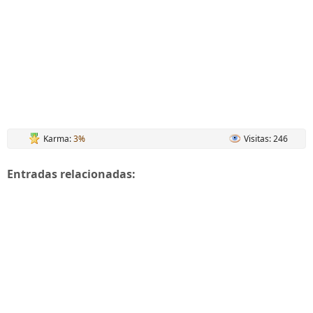
Karma:
3%
Visitas: 246
Entradas relacionadas: