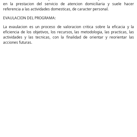
en la prestacion del servicio de atencion domiciliaria y suele hacer
referencia a las actividades domesticas, de caracter personal.
EVAULACION DEL PROGRAMA:
La evaulacion es un proceso de valoracion critica sobre la eficacia y la
eficiencia de los objetivos, los recursos, las metodologia, las practicas, las
actividades y las tecnicas, con la finalidad de orientar y reorientar las
acciones futuras.