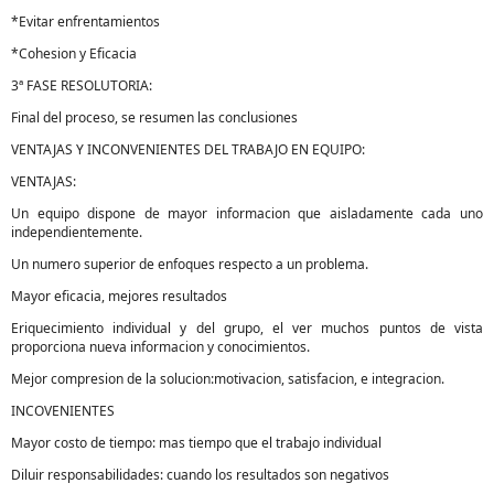
*Evitar enfrentamientos
*Cohesion y Eficacia
3ª FASE RESOLUTORIA:
Final del proceso, se resumen las conclusiones
VENTAJAS Y INCONVENIENTES DEL TRABAJO EN EQUIPO:
VENTAJAS:
Un equipo dispone de mayor informacion que aisladamente cada uno
independientemente.
Un numero superior de enfoques respecto a un problema.
Mayor eficacia, mejores resultados
Eriquecimiento individual y del grupo, el ver muchos puntos de vista
proporciona nueva informacion y conocimientos.
Mejor compresion de la solucion:motivacion, satisfacion, e integracion.
INCOVENIENTES
Mayor costo de tiempo: mas tiempo que el trabajo individual
Diluir responsabilidades: cuando los resultados son negativos