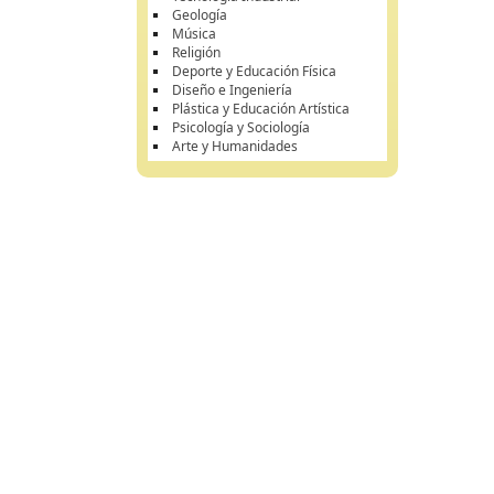
Geología
Música
Religión
Deporte y Educación Física
Diseño e Ingeniería
Plástica y Educación Artística
Psicología y Sociología
Arte y Humanidades