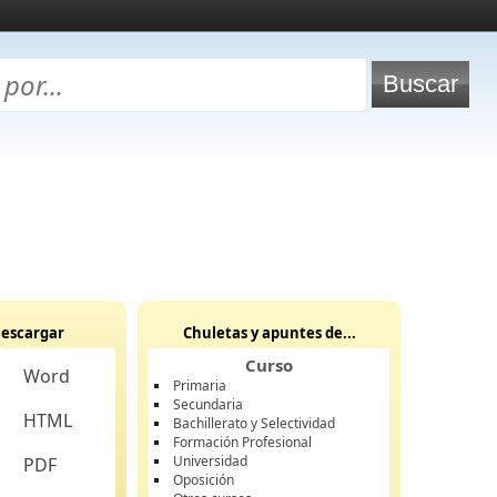
escargar
Chuletas y apuntes de...
Curso
Word
Primaria
Secundaria
HTML
Bachillerato y Selectividad
Formación Profesional
Universidad
PDF
Oposición