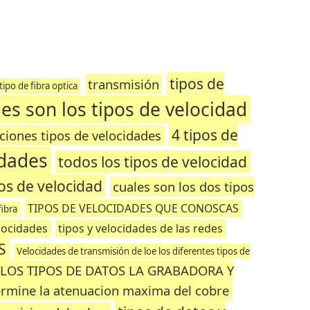
tipos de
transmisión
tipo de fibra optica
es son los tipos de velocidad
4 tipos de
ciones tipos de velocidades
idades
todos los tipos de velocidad
pos de velocidad
cuales son los dos tipos
TIPOS DE VELOCIDADES QUE CONOSCAS
fibra
locidades
tipos y velocidades de las redes
S
Velocidades de transmisión de loe los diferentes tipos de
LOS TIPOS DE DATOS LA GRABADORA Y
rmine la atenuacion maxima del cobre