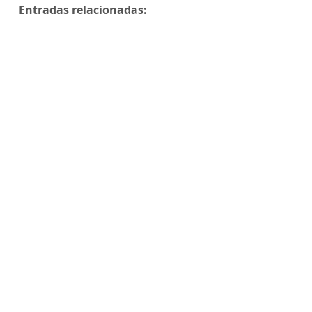
Entradas relacionadas: