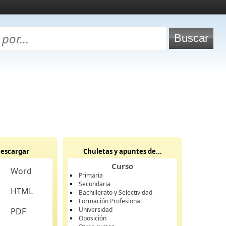
escargar
Chuletas y apuntes de...
Curso
Word
Primaria
Secundaria
HTML
Bachillerato y Selectividad
Formación Profesional
Universidad
PDF
Oposición