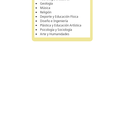
Geología
Música
Religión
Deporte y Educación Física
Diseño e Ingeniería
Plástica y Educación Artística
Psicología y Sociología
Arte y Humanidades