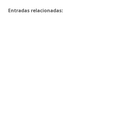
Entradas relacionadas: