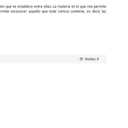
ión que se establece entre ellas. La materia es lo que nos permite
rmite reconocer aquello que toda ciencia contiene, es decir, las
Visitas: 0