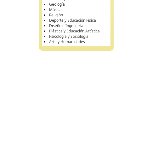
Geología
Música
Religión
Deporte y Educación Física
Diseño e Ingeniería
Plástica y Educación Artística
Psicología y Sociología
Arte y Humanidades