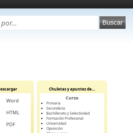
escargar
Chuletas y apuntes de...
Curso
Word
Primaria
Secundaria
HTML
Bachillerato y Selectividad
Formación Profesional
Universidad
PDF
Oposición