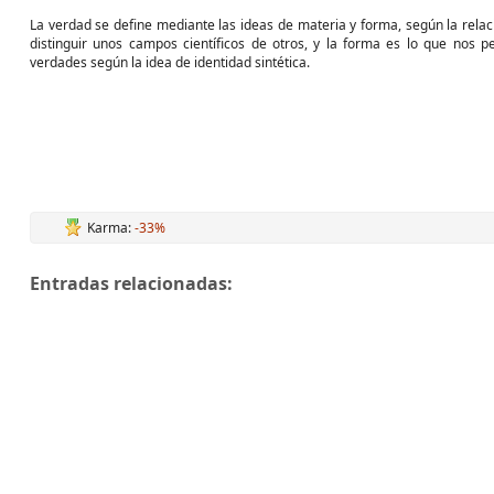
La verdad se define mediante las ideas de materia y forma, según la relac
distinguir unos campos científicos de otros, y la forma es lo que nos pe
verdades según la idea de identidad sintética.
Karma:
-33%
Entradas relacionadas: