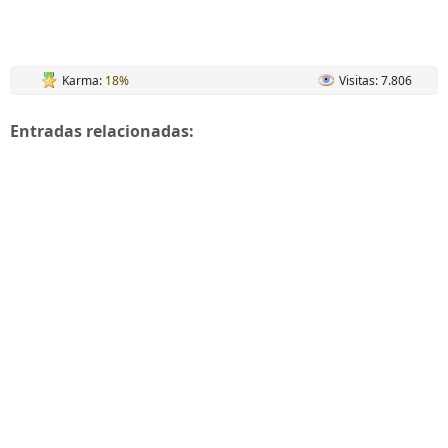
Karma:
18%
Visitas: 7.806
Entradas relacionadas: