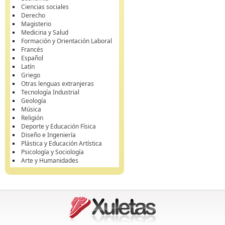
Ciencias sociales
Derecho
Magisterio
Medicina y Salud
Formación y Orientación Laboral
Francés
Español
Latín
Griego
Otras lenguas extranjeras
Tecnología Industrial
Geología
Música
Religión
Deporte y Educación Física
Diseño e Ingeniería
Plástica y Educación Artística
Psicología y Sociología
Arte y Humanidades