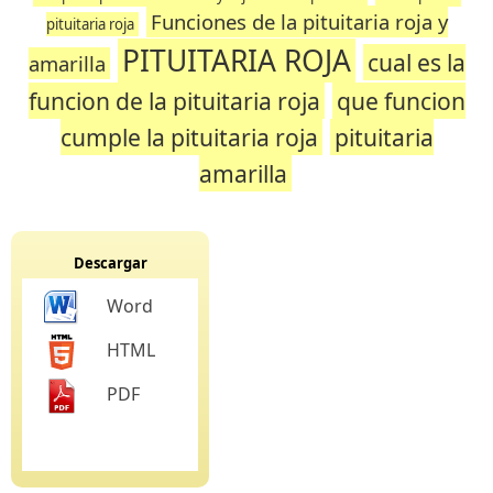
Funciones de la pituitaria roja y
pituitaria roja
PITUITARIA ROJA
cual es la
amarilla
funcion de la pituitaria roja
que funcion
cumple la pituitaria roja
pituitaria
amarilla
Descargar
Word
HTML
PDF