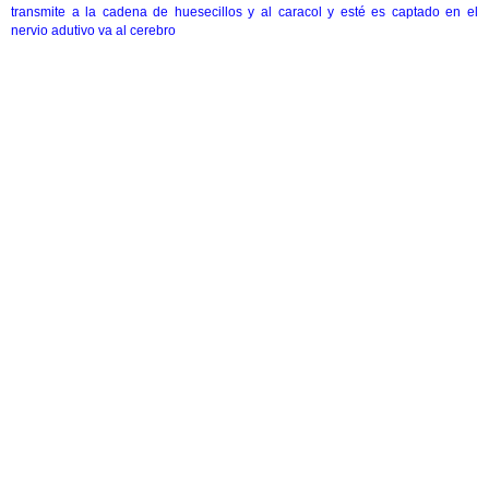
transmite a la cadena de huesecillos y al caracol y esté es captado en el
nervio adutivo va al cerebro