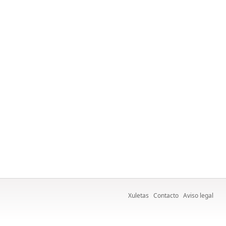
Xuletas
Contacto
Aviso legal