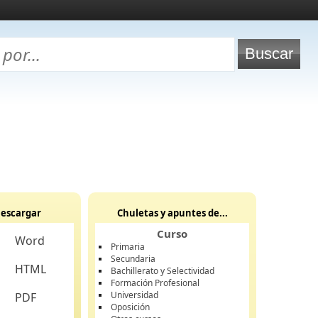
escargar
Chuletas y apuntes de...
Curso
Word
Primaria
Secundaria
HTML
Bachillerato y Selectividad
Formación Profesional
Universidad
PDF
Oposición