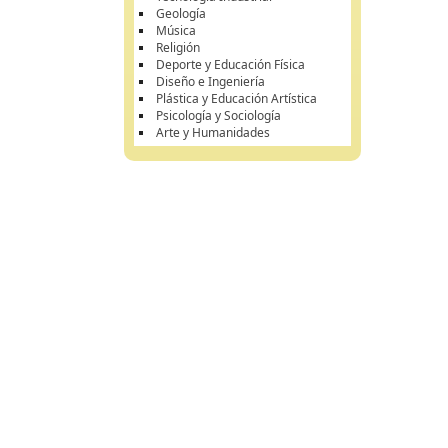
Geología
Música
Religión
Deporte y Educación Física
Diseño e Ingeniería
Plástica y Educación Artística
Psicología y Sociología
Arte y Humanidades