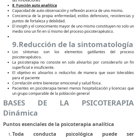
las innovaciones
8. Función auto analítica
Capacidad de auto-observación y reflexión acerca de uno mismo.
Conciencia de la propia enfermedad, estilos defensivos, resistencias y
puntos de fortaleza y debilidad.
El insigth y el conocimiento mayor de uno mismo constituyen no solo un
medio sino un fin en sí mismo del proceso psicoterapéutico.
9.Reducción de la sintomatología
Los síntomas son los elementos gatillantes del proceso
psicoterapéutico.
La psicoterapia no consiste en solo aliviarlos por considerarlo un fin
superficial e insuficiente.
El objetivo es aliviarlos o reducirlos de manera que sean tolerables
para el paciente
Correlación entre bienestar emocional y salud física.
Pacientes en psicoterapia tienen menos hospitalización y licencias que
un grupo comparable de la población general
BASES DE LA PSICOTERAPIA
Dinámica
Puntos esenciales de la psicoterapia analítica
Toda conducta psicológica puede ser