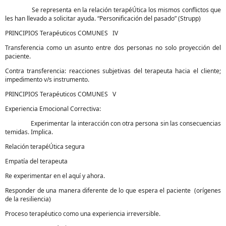
Se representa en la relación terapéÚtica los mismos conflictos que
les han llevado a solicitar ayuda. “Personificación del pasado” (Strupp)
PRINCIPIOS Terapéuticos COMUNES IV
Transferencia como un asunto entre dos personas no solo proyección del
paciente.
Contra transferencia: reacciones subjetivas del terapeuta hacia el cliente;
impedimento v/s instrumento.
PRINCIPIOS Terapéuticos COMUNES V
Experiencia Emocional Correctiva:
Experimentar la interacción con otra persona sin las consecuencias
temidas. Implica.
Relación terapéÚtica segura
Empatía del terapeuta
Re experimentar en el aquí y ahora.
Responder de una manera diferente de lo que espera el paciente (orígenes
de la resiliencia)
Proceso terapéutico como una experiencia irreversible.