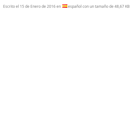
Escrito el
15 de Enero de 2016
en
español con un tamaño de 48,67 KB