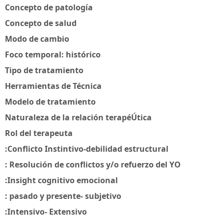
Concepto de patología
Concepto de salud
Modo de cambio
Foco temporal: histórico
Tipo de tratamiento
Herramientas de Técnica
Modelo de tratamiento
Naturaleza de la relación terapéÚtica
Rol del terapeuta
:Conflicto Instintivo-debilidad estructural
: Resolución de conflictos y/o refuerzo del YO
:Insight cognitivo emocional
: pasado y presente- subjetivo
:Intensivo- Extensivo