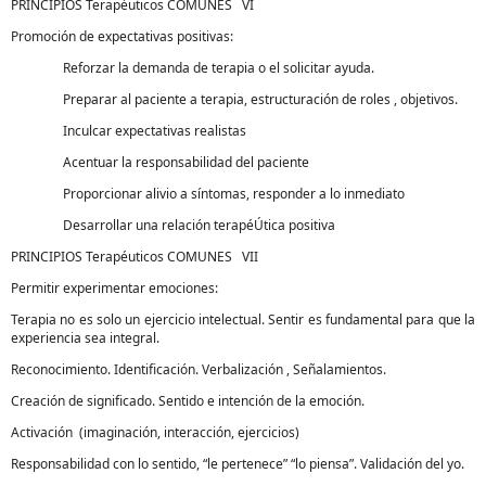
PRINCIPIOS Terapéuticos COMUNES VI
Promoción de expectativas positivas:
Reforzar la demanda de terapia o el solicitar ayuda.
Preparar al paciente a terapia, estructuración de roles , objetivos.
Inculcar expectativas realistas
Acentuar la responsabilidad del paciente
Proporcionar alivio a síntomas, responder a lo inmediato
Desarrollar una relación terapéÚtica positiva
PRINCIPIOS Terapéuticos COMUNES VII
Permitir experimentar emociones:
Terapia no es solo un ejercicio intelectual. Sentir es fundamental para que la
experiencia sea integral.
Reconocimiento. Identificación. Verbalización , Señalamientos.
Creación de significado. Sentido e intención de la emoción.
Activación (imaginación, interacción, ejercicios)
Responsabilidad con lo sentido, “le pertenece” “lo piensa”. Validación del yo.