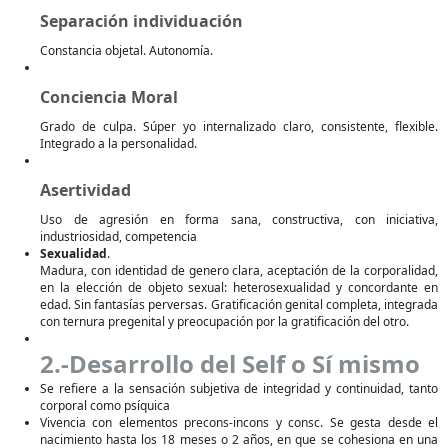
Separación individuación
Constancia objetal. Autonomía.
Conciencia Moral
Grado de culpa. Súper yo internalizado claro, consistente, flexible.
Integrado a la personalidad.
Asertividad
Uso de agresión en forma sana, constructiva, con iniciativa,
industriosidad, competencia
Sexualidad
.
Madura, con identidad de genero clara, aceptación de la corporalidad,
en la elección de objeto sexual: heterosexualidad y concordante en
edad. Sin fantasías perversas. Gratificación genital completa, integrada
con ternura pregenital y preocupación por la gratificación del otro.
2.-Desarrollo del Self o Sí mismo
Se refiere a la sensación subjetiva de integridad y continuidad, tanto
corporal como psíquica
Vivencia con elementos precons-incons y consc. Se gesta desde el
nacimiento hasta los 18 meses o 2 años, en que se cohesiona en una