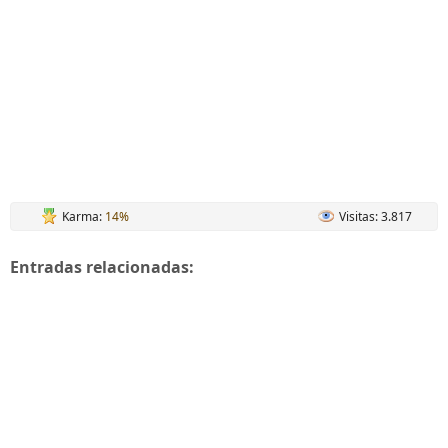
Karma:
14%
Visitas: 3.817
Entradas relacionadas: