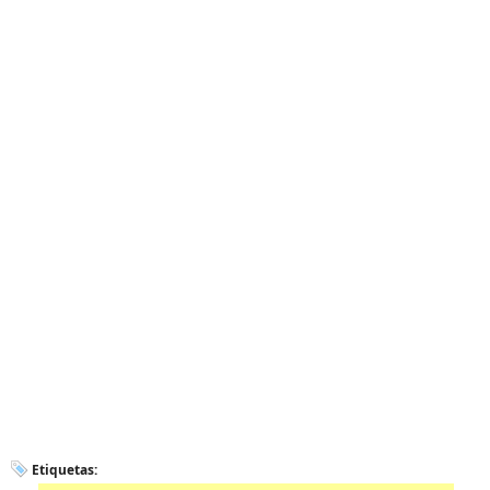
Etiquetas: