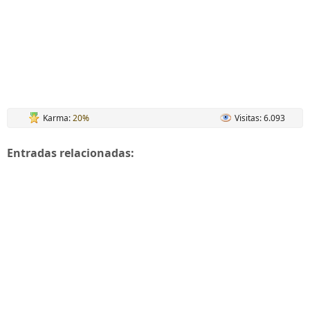
Karma:
20%
Visitas: 6.093
Entradas relacionadas: