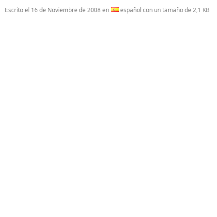
Escrito el
16 de Noviembre de 2008
en
español con un tamaño de 2,1 KB