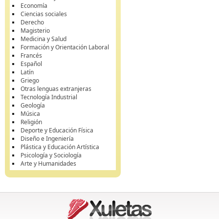
Economía
Ciencias sociales
Derecho
Magisterio
Medicina y Salud
Formación y Orientación Laboral
Francés
Español
Latín
Griego
Otras lenguas extranjeras
Tecnología Industrial
Geología
Música
Religión
Deporte y Educación Física
Diseño e Ingeniería
Plástica y Educación Artística
Psicología y Sociología
Arte y Humanidades