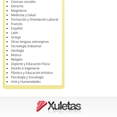
Ciencias sociales
Derecho
Magisterio
Medicina y Salud
Formación y Orientación Laboral
Francés
Español
Latín
Griego
Otras lenguas extranjeras
Tecnología Industrial
Geología
Música
Religión
Deporte y Educación Física
Diseño e Ingeniería
Plástica y Educación Artística
Psicología y Sociología
Arte y Humanidades