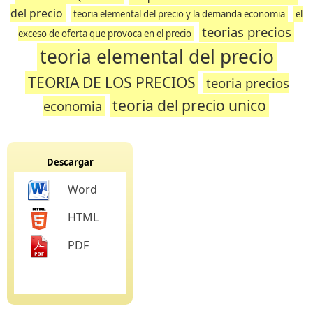
del precio
teoria elemental del precio y la demanda economia
el
teorias precios
exceso de oferta que provoca en el precio
teoria elemental del precio
TEORIA DE LOS PRECIOS
teoria precios
teoria del precio unico
economia
Descargar
Word
HTML
PDF