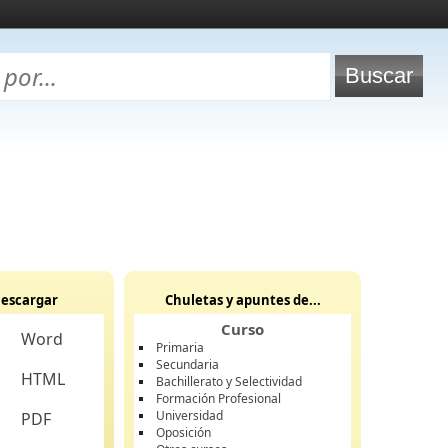
escargar
Chuletas y apuntes de...
Curso
Word
Primaria
Secundaria
HTML
Bachillerato y Selectividad
Formación Profesional
Universidad
PDF
Oposición