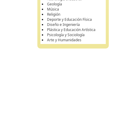
Geología
Música
Religión
Deporte y Educación Física
Diseño e Ingeniería
Plástica y Educación Artística
Psicología y Sociología
Arte y Humanidades