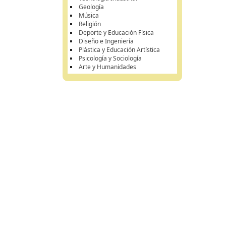
Geología
Música
Religión
Deporte y Educación Física
Diseño e Ingeniería
Plástica y Educación Artística
Psicología y Sociología
Arte y Humanidades