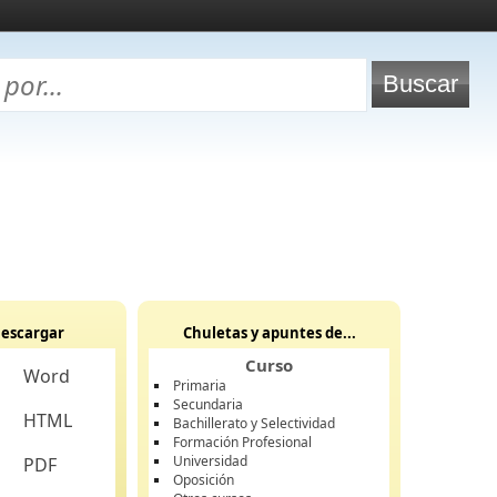
escargar
Chuletas y apuntes de...
Curso
Word
Primaria
Secundaria
HTML
Bachillerato y Selectividad
Formación Profesional
Universidad
PDF
Oposición