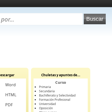
escargar
Chuletas y apuntes de...
Curso
Word
Primaria
Secundaria
HTML
Bachillerato y Selectividad
Formación Profesional
Universidad
PDF
Oposición