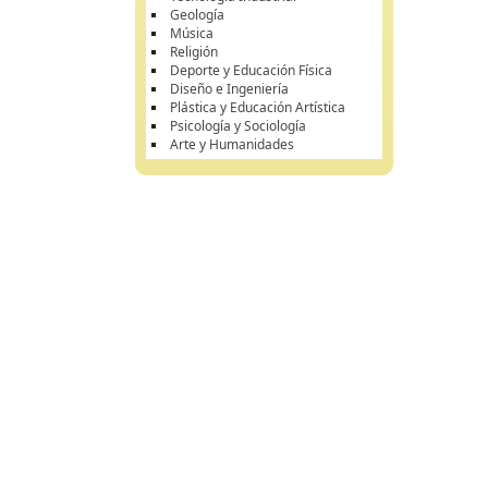
Geología
Música
Religión
Deporte y Educación Física
Diseño e Ingeniería
Plástica y Educación Artística
Psicología y Sociología
Arte y Humanidades