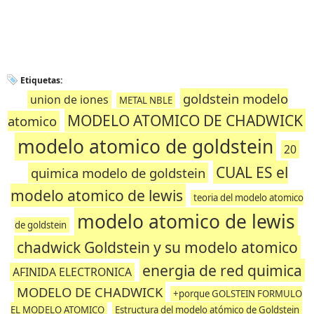
Etiquetas:
goldstein modelo
union de iones
METAL NBLE
MODELO ATOMICO DE CHADWICK
atomico
modelo atomico de goldstein
20
CUAL ES el
quimica modelo de goldstein
modelo atomico de lewis
teoria del modelo atomico
modelo atomico de lewis
de goldstein
chadwick Goldstein y su modelo atomico
energia de red quimica
AFINIDA ELECTRONICA
MODELO DE CHADWICK
+porque GOLSTEIN FORMULO
EL MODELO ATOMICO
Estructura del modelo atómico de Goldstein