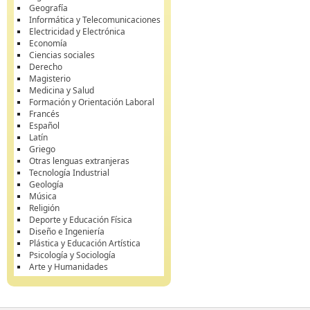
Geografía
Informática y Telecomunicaciones
Electricidad y Electrónica
Economía
Ciencias sociales
Derecho
Magisterio
Medicina y Salud
Formación y Orientación Laboral
Francés
Español
Latín
Griego
Otras lenguas extranjeras
Tecnología Industrial
Geología
Música
Religión
Deporte y Educación Física
Diseño e Ingeniería
Plástica y Educación Artística
Psicología y Sociología
Arte y Humanidades