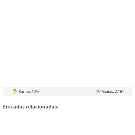
Karma:
10%
Visitas: 2.161
Entradas relacionadas: