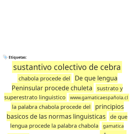
Etiquetas:
sustantivo colectivo de cebra
De que lengua
chabola procede del
Peninsular procede chuleta
sustrato y
superestrato linguistico
www.gamaticaespañola.cl
principios
la palabra chabola procede del
basicos de las normas linguisticas
de que
lengua procede la palabra chabola
gamatica