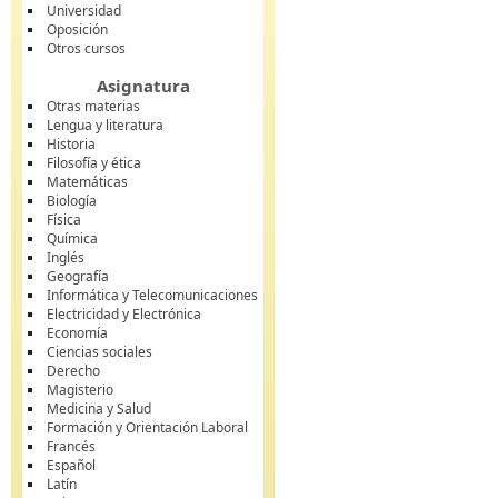
Universidad
Oposición
Otros cursos
Asignatura
Otras materias
Lengua y literatura
Historia
Filosofía y ética
Matemáticas
Biología
Física
Química
Inglés
Geografía
Informática y Telecomunicaciones
Electricidad y Electrónica
Economía
Ciencias sociales
Derecho
Magisterio
Medicina y Salud
Formación y Orientación Laboral
Francés
Español
Latín