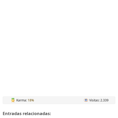
Karma:
18%
Visitas: 2.339
Entradas relacionadas: