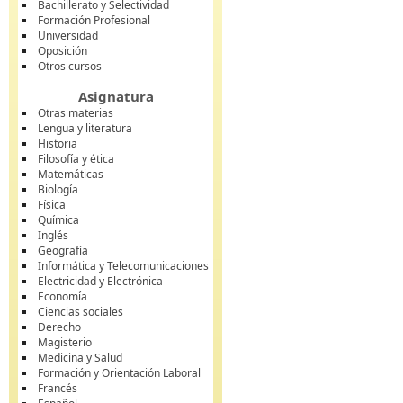
Bachillerato y Selectividad
Formación Profesional
Universidad
Oposición
Otros cursos
Asignatura
Otras materias
Lengua y literatura
Historia
Filosofía y ética
Matemáticas
Biología
Física
Química
Inglés
Geografía
Informática y Telecomunicaciones
Electricidad y Electrónica
Economía
Ciencias sociales
Derecho
Magisterio
Medicina y Salud
Formación y Orientación Laboral
Francés