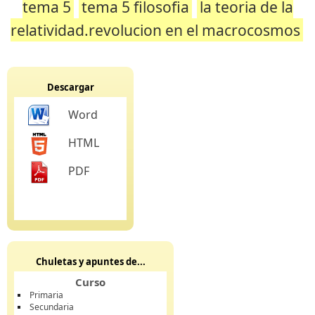
tema 5
tema 5 filosofia
la teoria de la
relatividad.revolucion en el macrocosmos
Descargar
Word
HTML
PDF
Chuletas y apuntes de...
Curso
Primaria
Secundaria