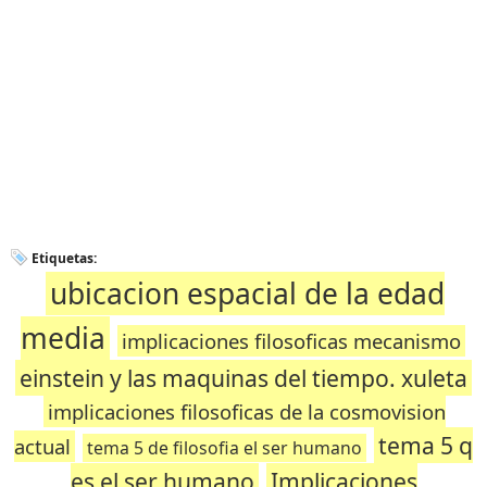
Etiquetas:
ubicacion espacial de la edad
media
implicaciones filosoficas mecanismo
einstein y las maquinas del tiempo. xuleta
implicaciones filosoficas de la cosmovision
tema 5 q
actual
tema 5 de filosofia el ser humano
es el ser humano
Implicaciones