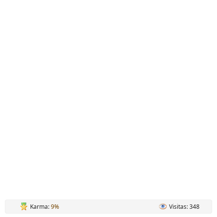
Karma:
9%
Visitas: 348