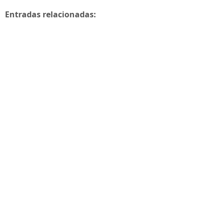
Entradas relacionadas: