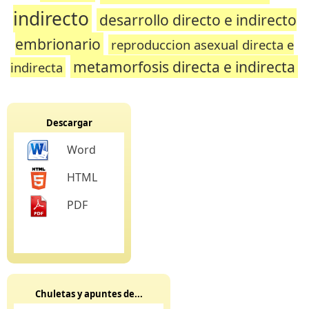
indirecto
desarrollo directo e indirecto
embrionario
reproduccion asexual directa e
metamorfosis directa e indirecta
indirecta
Descargar
Word
HTML
PDF
Chuletas y apuntes de...