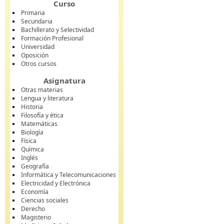
Curso
Primaria
Secundaria
Bachillerato y Selectividad
Formación Profesional
Universidad
Oposición
Otros cursos
Asignatura
Otras materias
Lengua y literatura
Historia
Filosofía y ética
Matemáticas
Biología
Física
Química
Inglés
Geografía
Informática y Telecomunicaciones
Electricidad y Electrónica
Economía
Ciencias sociales
Derecho
Magisterio