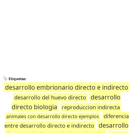
Etiquetas:
desarrollo embrionario directo e indirecto
desarrollo
desarrollo del huevo directo
directo biologia
reproduccion indirecta
diferencia
animales con desarrollo directo ejemplos
desarrollo
entre desarrollo directo e indirecto