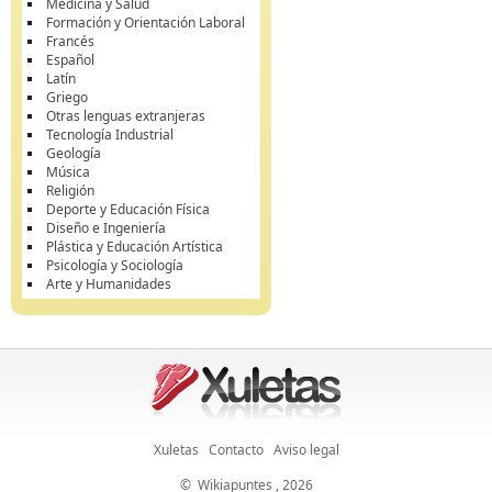
Medicina y Salud
Formación y Orientación Laboral
Francés
Español
Latín
Griego
Otras lenguas extranjeras
Tecnología Industrial
Geología
Música
Religión
Deporte y Educación Física
Diseño e Ingeniería
Plástica y Educación Artística
Psicología y Sociología
Arte y Humanidades
Xuletas
Contacto
Aviso legal
©
Wikiapuntes
, 2026