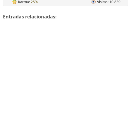
Karma:
25%
Visitas: 10.839
Entradas relacionadas: