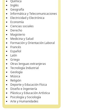
Química
Inglés
Geografía
Informática y Telecomunicaciones
Electricidad y Electrónica
Economía
Ciencias sociales
Derecho
Magisterio
Medicina y Salud
Formación y Orientación Laboral
Francés
Español
Latín
Griego
Otras lenguas extranjeras
Tecnología Industrial
Geología
Música
Religión
Deporte y Educación Física
Diseño e Ingeniería
Plástica y Educación Artística
Psicología y Sociología
Arte y Humanidades