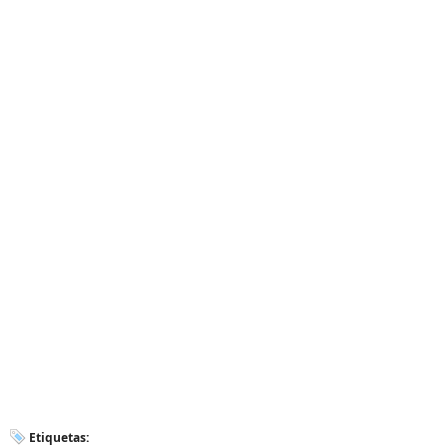
Etiquetas: