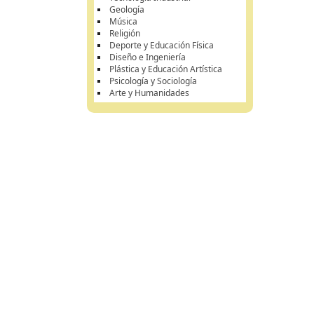
Geología
Música
Religión
Deporte y Educación Física
Diseño e Ingeniería
Plástica y Educación Artística
Psicología y Sociología
Arte y Humanidades