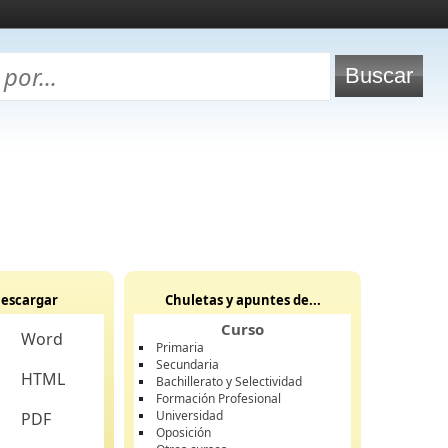
escargar
Chuletas y apuntes de...
Curso
Word
Primaria
Secundaria
HTML
Bachillerato y Selectividad
Formación Profesional
Universidad
PDF
Oposición