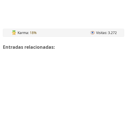
Karma:
18%
Visitas: 3.272
Entradas relacionadas: