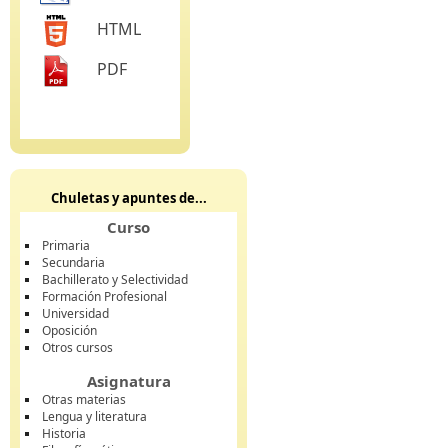
HTML
PDF
Chuletas y apuntes de...
Curso
Primaria
Secundaria
Bachillerato y Selectividad
Formación Profesional
Universidad
Oposición
Otros cursos
Asignatura
Otras materias
Lengua y literatura
Historia