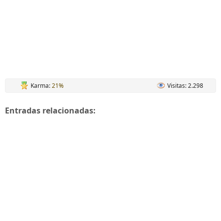
Karma:
21%
Visitas: 2.298
Entradas relacionadas: