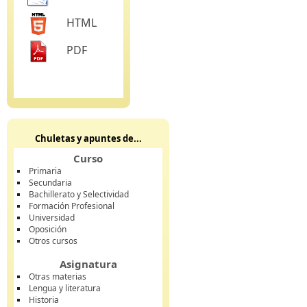
HTML
PDF
Chuletas y apuntes de...
Curso
Primaria
Secundaria
Bachillerato y Selectividad
Formación Profesional
Universidad
Oposición
Otros cursos
Asignatura
Otras materias
Lengua y literatura
Historia