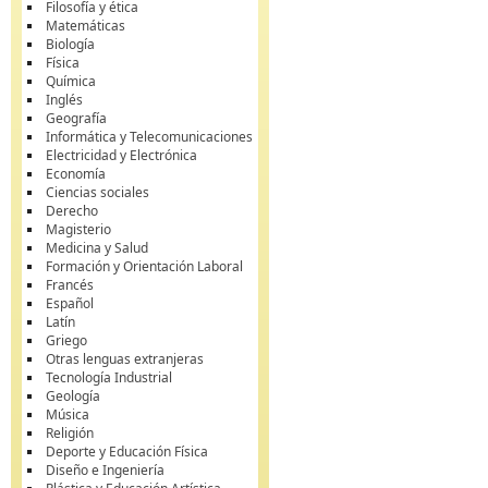
Filosofía y ética
Matemáticas
Biología
Física
Química
Inglés
Geografía
Informática y Telecomunicaciones
Electricidad y Electrónica
Economía
Ciencias sociales
Derecho
Magisterio
Medicina y Salud
Formación y Orientación Laboral
Francés
Español
Latín
Griego
Otras lenguas extranjeras
Tecnología Industrial
Geología
Música
Religión
Deporte y Educación Física
Diseño e Ingeniería