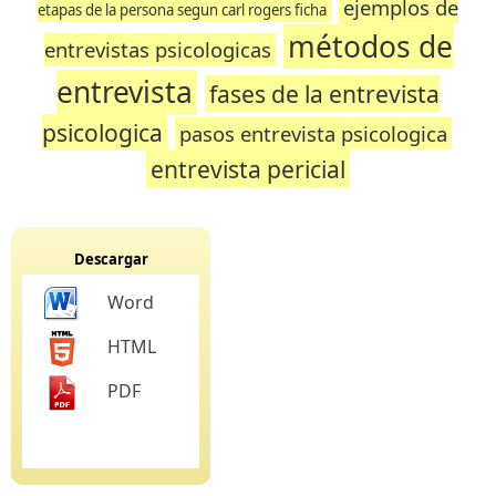
ejemplos de
etapas de la persona segun carl rogers ficha
métodos de
entrevistas psicologicas
entrevista
fases de la entrevista
psicologica
pasos entrevista psicologica
entrevista pericial
Descargar
Word
HTML
PDF