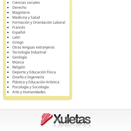
Ciencias sociales
Derecho
Magisterio
Medicina y Salud
Formación y Orientación Laboral
Francés
Español
Latín
Griego
Otras lenguas extranjeras
Tecnología Industrial
Geología
Música
Religión
Deporte y Educación Física
Diseño e Ingeniería
Plástica y Educación Artística
Psicología y Sociología
Arte y Humanidades