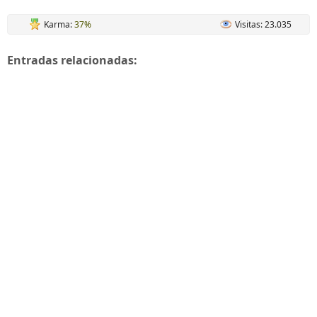
Karma:
37%
Visitas: 23.035
Entradas relacionadas: