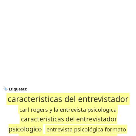
Etiquetas:
caracteristicas del entrevistador
carl rogers y la entrevista psicologica
caracteristicas del entrevistador
psicologico
entrevista psicológica formato