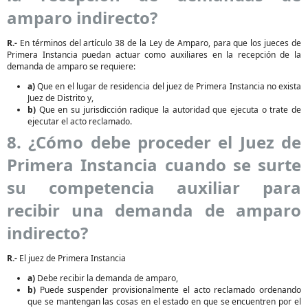
amparo indirecto?
R.-
En términos del artículo 38 de la Ley de Amparo, para que los jueces de
Primera Instancia puedan actuar como auxiliares en la recepción de la
demanda de amparo se requiere:
a)
Que en el lugar de residencia del juez de Primera Instancia no exista
Juez de Distrito y,
b)
Que en su jurisdicción radique la autoridad que ejecuta o trate de
ejecutar el acto reclamado.
8. ¿Cómo debe proceder el Juez de
Primera Instancia cuando se surte
su competencia auxiliar para
recibir una demanda de amparo
indirecto?
R.-
El juez de Primera Instancia
a)
Debe recibir la demanda de amparo,
b)
Puede suspender provisionalmente el acto reclamado ordenando
que se mantengan las cosas en el estado en que se encuentren por el