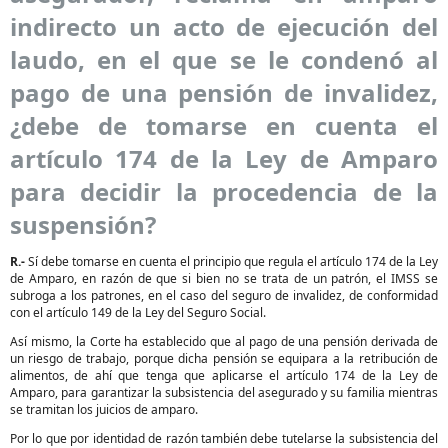
indirecto un acto de ejecución del
laudo, en el que se le condenó al
pago de una pensión de invalidez,
¿debe de tomarse en cuenta el
artículo 174 de la Ley de Amparo
para decidir la procedencia de la
suspensión?
R.-
Sí debe tomarse en cuenta el principio que regula el artículo 174 de la Ley
de Amparo, en razón de que si bien no se trata de un patrón, el IMSS se
subroga a los patrones, en el caso del seguro de invalidez, de conformidad
con el artículo 149 de la Ley del Seguro Social.
Así mismo, la Corte ha establecido que al pago de una pensión derivada de
un riesgo de trabajo, porque dicha pensión se equipara a la retribución de
alimentos, de ahí que tenga que aplicarse el artículo 174 de la Ley de
Amparo, para garantizar la subsistencia del asegurado y su familia mientras
se tramitan los juicios de amparo.
Por lo que por identidad de razón también debe tutelarse la subsistencia del