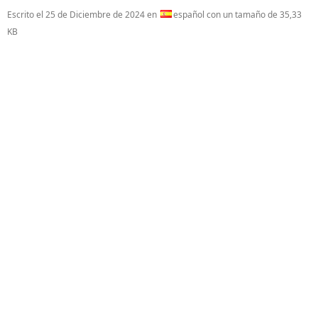
Escrito el
25 de Diciembre de 2024
en
español con un tamaño de 35,33
KB