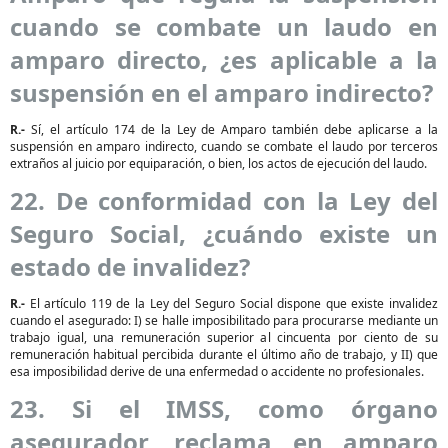
cuando se combate un laudo en
amparo directo, ¿es aplicable a la
suspensión en el amparo indirecto?
R.-
Sí, el artículo 174 de la Ley de Amparo también debe aplicarse a la
suspensión en amparo indirecto, cuando se combate el laudo por terceros
extraños al juicio por equiparación, o bien, los actos de ejecución del laudo.
22. De conformidad con la Ley del
Seguro Social, ¿cuándo existe un
estado de invalidez?
R.-
El artículo 119 de la Ley del Seguro Social dispone que existe invalidez
cuando el asegurado: I) se halle imposibilitado para procurarse mediante un
trabajo igual, una remuneración superior al cincuenta por ciento de su
remuneración habitual percibida durante el último año de trabajo, y II) que
esa imposibilidad derive de una enfermedad o accidente no profesionales.
23. Si el IMSS, como órgano
asegurador, reclama en amparo