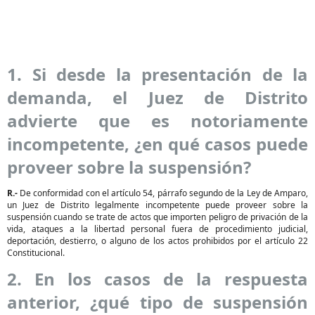
1. Si desde la presentación de la
demanda, el Juez de Distrito
advierte que es notoriamente
incompetente, ¿en qué casos puede
proveer sobre la suspensión?
R.-
De conformidad con el artículo 54, párrafo segundo de la Ley de Amparo,
un Juez de Distrito legalmente incompetente puede proveer sobre la
suspensión cuando se trate de actos que importen peligro de privación de la
vida, ataques a la libertad personal fuera de procedimiento judicial,
deportación, destierro, o alguno de los actos prohibidos por el artículo 22
Constitucional.
2. En los casos de la respuesta
anterior, ¿qué tipo de suspensión