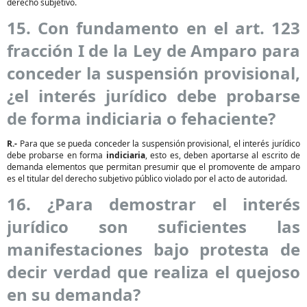
derecho subjetivo.
15. Con fundamento en el art. 123
fracción I de la Ley de Amparo para
conceder la suspensión provisional,
¿el interés jurídico debe probarse
de forma indiciaria o fehaciente?
R.-
Para que se pueda conceder la suspensión provisional, el interés jurídico
debe probarse en forma
indiciaria
, esto es, deben aportarse al escrito de
demanda elementos que permitan presumir que el promovente de amparo
es el titular del derecho subjetivo público violado por el acto de autoridad.
16. ¿Para demostrar el interés
jurídico son suficientes las
manifestaciones bajo protesta de
decir verdad que realiza el quejoso
en su demanda?