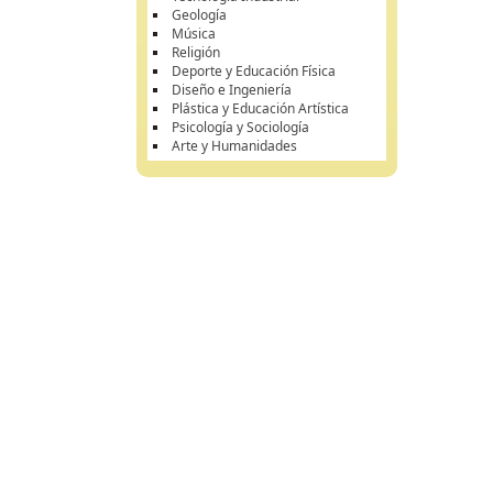
Geología
Música
Religión
Deporte y Educación Física
Diseño e Ingeniería
Plástica y Educación Artística
Psicología y Sociología
Arte y Humanidades