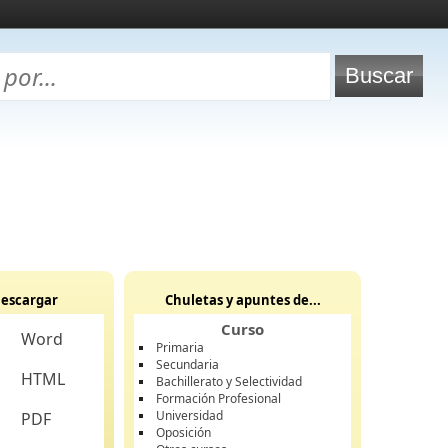
escargar
Chuletas y apuntes de...
Curso
Word
Primaria
Secundaria
HTML
Bachillerato y Selectividad
Formación Profesional
Universidad
PDF
Oposición