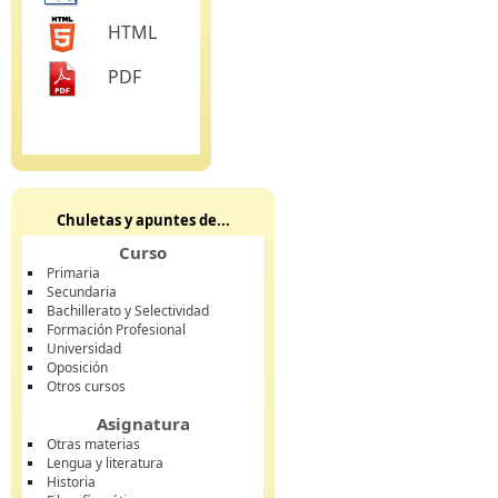
HTML
PDF
Chuletas y apuntes de...
Curso
Primaria
Secundaria
Bachillerato y Selectividad
Formación Profesional
Universidad
Oposición
Otros cursos
Asignatura
Otras materias
Lengua y literatura
Historia