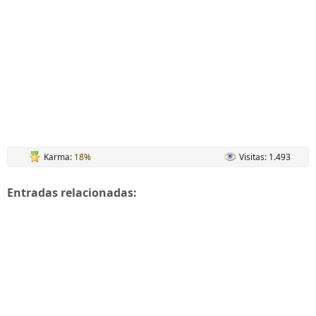
Karma:
18%
Visitas: 1.493
Entradas relacionadas: