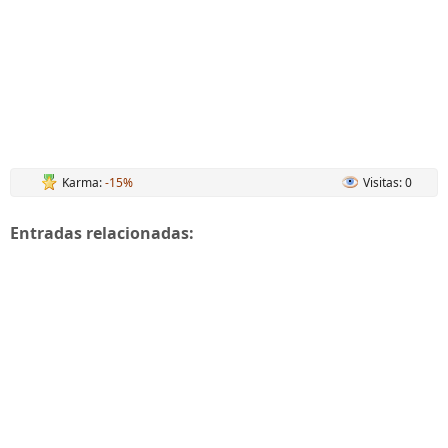
Karma:
-15%
Visitas: 0
Entradas relacionadas: