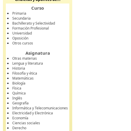
Curso
Primaria
Secundaria
Bachillerato y Selectividad
Formación Profesional
Universidad
Oposición
Otros cursos
Asignatura
Otras materias
Lengua y literatura
Historia
Filosofía y ética
Matemáticas
Biología
Física
Química
Inglés
Geografía
Informática y Telecomunicaciones
Electricidad y Electrónica
Economía
Ciencias sociales
Derecho