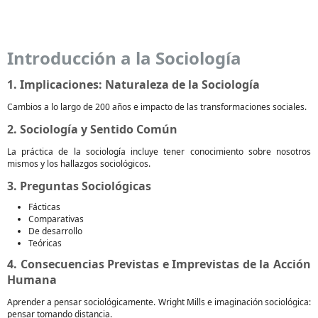
Introducción a la Sociología
1. Implicaciones: Naturaleza de la Sociología
Cambios a lo largo de 200 años e impacto de las transformaciones sociales.
2. Sociología y Sentido Común
La práctica de la sociología incluye tener conocimiento sobre nosotros
mismos y los hallazgos sociológicos.
3. Preguntas Sociológicas
Fácticas
Comparativas
De desarrollo
Teóricas
4. Consecuencias Previstas e Imprevistas de la Acción
Humana
Aprender a pensar sociológicamente. Wright Mills e imaginación sociológica:
pensar tomando distancia.