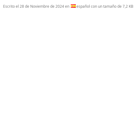
Escrito el
28 de Noviembre de 2024
en
español con un tamaño de 7,2 KB