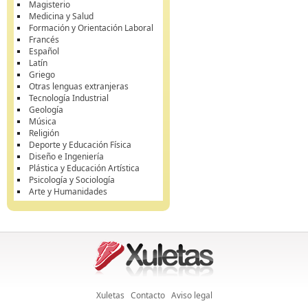
Magisterio
Medicina y Salud
Formación y Orientación Laboral
Francés
Español
Latín
Griego
Otras lenguas extranjeras
Tecnología Industrial
Geología
Música
Religión
Deporte y Educación Física
Diseño e Ingeniería
Plástica y Educación Artística
Psicología y Sociología
Arte y Humanidades
Xuletas
Contacto
Aviso legal