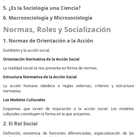
5. ¿Es la Sociología una Ciencia?
6. Macrosociología y Microsociología
Normas, Roles y Socialización
1. Normas de Orientación a la Acción
Durkheim y la acción social.
Orientación Normativa de la Acción Social
La realidad social se nos presenta en forma de normas.
Estructura Normativa de la Acción Social
La acción humana obedece a reglas externas, criterios y estructura
normativa.
Los Modelos Culturales
Esquemas que sirven de inspiración a la acción social. Los modelos
culturales constituyen la forma en la que actuamos.
2. El Rol Social
Definición, existencia de funciones diferenciadas, especialización de las