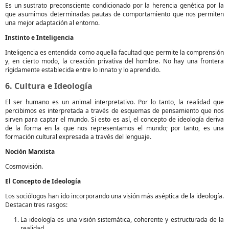
Es un sustrato preconsciente condicionado por la herencia genética por la
que asumimos determinadas pautas de comportamiento que nos permiten
una mejor adaptación al entorno.
Instinto e Inteligencia
Inteligencia es entendida como aquella facultad que permite la comprensión
y, en cierto modo, la creación privativa del hombre. No hay una frontera
rígidamente establecida entre lo innato y lo aprendido.
6. Cultura e Ideología
El ser humano es un animal interpretativo. Por lo tanto, la realidad que
percibimos es interpretada a través de esquemas de pensamiento que nos
sirven para captar el mundo. Si esto es así, el concepto de ideología deriva
de la forma en la que nos representamos el mundo; por tanto, es una
formación cultural expresada a través del lenguaje.
Noción Marxista
Cosmovisión.
El Concepto de Ideología
Los sociólogos han ido incorporando una visión más aséptica de la ideología.
Destacan tres rasgos:
La ideología es una visión sistemática, coherente y estructurada de la
realidad.