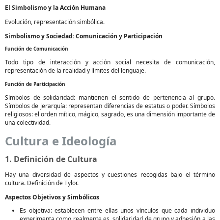
El Simbolismo y la Acción Humana
Evolución, representación simbólica.
Simbolismo y Sociedad: Comunicación y Participación
Función de Comunicación
Todo tipo de interacción y acción social necesita de comunicación,
representación de la realidad y límites del lenguaje.
Función de Participación
Símbolos de solidaridad: mantienen el sentido de pertenencia al grupo.
Símbolos de jerarquía: representan diferencias de estatus o poder. Símbolos
religiosos: el orden mítico, mágico, sagrado, es una dimensión importante de
una colectividad.
Cultura e Ideología
1. Definición de Cultura
Hay una diversidad de aspectos y cuestiones recogidas bajo el término
cultura. Definición de Tylor.
Aspectos Objetivos y Simbólicos
Es objetiva: establecen entre ellas unos vínculos que cada individuo
experimenta como realmente es, solidaridad de grupo y adhesión a las