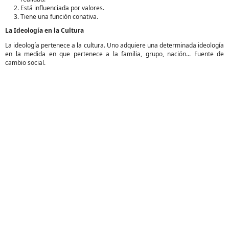
Está influenciada por valores.
Tiene una función conativa.
La Ideología en la Cultura
La ideología pertenece a la cultura. Uno adquiere una determinada ideología
en la medida en que pertenece a la familia, grupo, nación... Fuente de
cambio social.