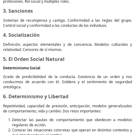
profesiones. Rol social y múltiples roles.
3. Sanciones
Sistemas de recompensa y castigo. Conformidad a las reglas del grupo.
Control social y conformidad a las conductas de los individuos.
4. Socialización
Definición, aspectos elementales y de conciencia. Modelos culturales y
relatividad. Censores de sí mismos.
5. El Orden Social Natural
Determinismo Social
Grado de predictibilidad de la conducta. Existencia de un orden y nos
conducimos de acuerdo con él. Giddens y el sentimiento de seguridad
ontológica.
6. Determinismo y Libertad
Repetitividad, capacidad de previsión, anticipación, modelos generalizados
de comportamiento, vida y cambio. Dos retos importantes:
Detectar las pautas de comportamiento que obedecen a modelos
regulares de acción.
Conocer las situaciones concretas que operan en distintos contextos y