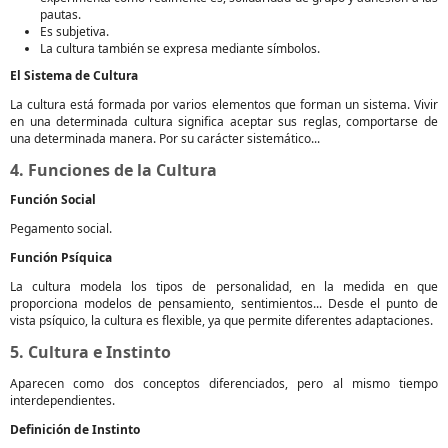
pautas.
Es subjetiva.
La cultura también se expresa mediante símbolos.
El Sistema de Cultura
La cultura está formada por varios elementos que forman un sistema. Vivir
en una determinada cultura significa aceptar sus reglas, comportarse de
una determinada manera. Por su carácter sistemático...
4. Funciones de la Cultura
Función Social
Pegamento social.
Función Psíquica
La cultura modela los tipos de personalidad, en la medida en que
proporciona modelos de pensamiento, sentimientos... Desde el punto de
vista psíquico, la cultura es flexible, ya que permite diferentes adaptaciones.
5. Cultura e Instinto
Aparecen como dos conceptos diferenciados, pero al mismo tiempo
interdependientes.
Definición de Instinto