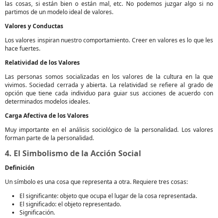
las cosas, si están bien o están mal, etc. No podemos juzgar algo si no
partimos de un modelo ideal de valores.
Valores y Conductas
Los valores inspiran nuestro comportamiento. Creer en valores es lo que les
hace fuertes.
Relatividad de los Valores
Las personas somos socializadas en los valores de la cultura en la que
vivimos. Sociedad cerrada y abierta. La relatividad se refiere al grado de
opción que tiene cada individuo para guiar sus acciones de acuerdo con
determinados modelos ideales.
Carga Afectiva de los Valores
Muy importante en el análisis sociológico de la personalidad. Los valores
forman parte de la personalidad.
4. El Simbolismo de la Acción Social
Definición
Un símbolo es una cosa que representa a otra. Requiere tres cosas:
El significante: objeto que ocupa el lugar de la cosa representada.
El significado: el objeto representado.
Significación.