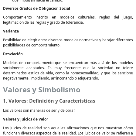
que impulsan hacia el cambio.
Diversos Grados de Obligación Social
Comportamiento inscrito en modelos culturales, reglas del juego,
legitimación de las reglas y grado de tolerancia.
Varianza
Posibilidad de elegir entre diversos modelos normativos y barajar diferentes
posibilidades de comportamiento.
Desviación
Modelos de comportamiento que se encuentran más allá de los modelos
socialmente aceptados. Es muy frecuente que la sociedad no tolere
determinados estilos de vida, como la homosexualidad, y que los sancione
negativamente, impidiendo, arrinconando o etiquetando.
Valores y Simbolismo
1. Valores: Definición y Características
Los valores son maneras de ser y de obrar.
Valores y Juicios de Valor
Los juicios de realidad son aquellas afirmaciones que nos muestran cómo
funcionan diversos aspectos de la realidad. Los juicios de valor se refieren a