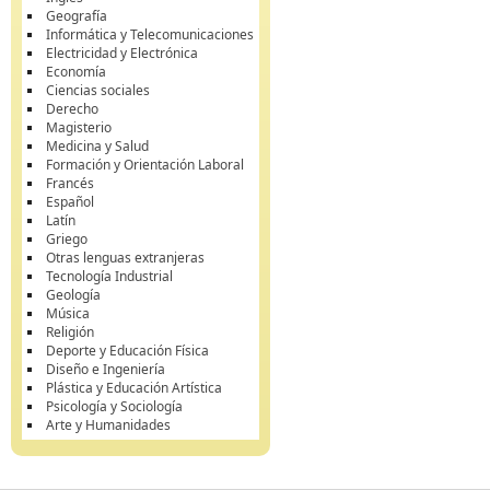
Geografía
Informática y Telecomunicaciones
Electricidad y Electrónica
Economía
Ciencias sociales
Derecho
Magisterio
Medicina y Salud
Formación y Orientación Laboral
Francés
Español
Latín
Griego
Otras lenguas extranjeras
Tecnología Industrial
Geología
Música
Religión
Deporte y Educación Física
Diseño e Ingeniería
Plástica y Educación Artística
Psicología y Sociología
Arte y Humanidades