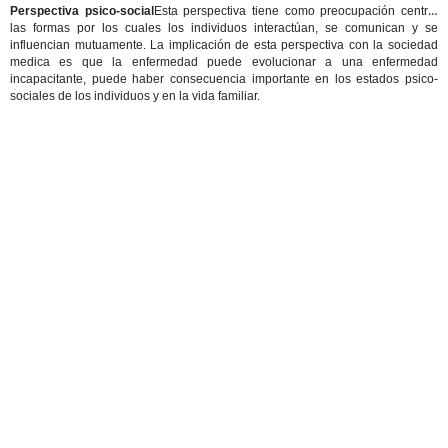
Perspectiva psico-social
Esta perspectiva tiene como preocupación central
las formas por los cuales los individuos interactúan, se comunican y se
influencian mutuamente. La implicación de esta perspectiva con la sociedad
medica es que la enfermedad puede evolucionar a una enfermedad
incapacitante, puede haber consecuencia importante en los estados psico-
sociales de los individuos y en la vida familiar.