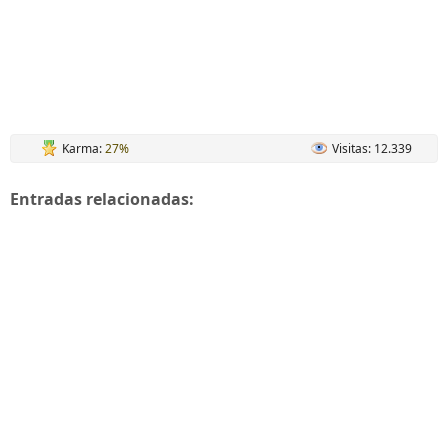
Karma:
27%
Visitas: 12.339
Entradas relacionadas: