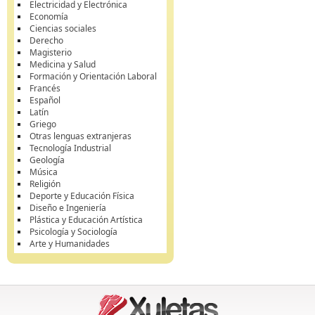
Electricidad y Electrónica
Economía
Ciencias sociales
Derecho
Magisterio
Medicina y Salud
Formación y Orientación Laboral
Francés
Español
Latín
Griego
Otras lenguas extranjeras
Tecnología Industrial
Geología
Música
Religión
Deporte y Educación Física
Diseño e Ingeniería
Plástica y Educación Artística
Psicología y Sociología
Arte y Humanidades