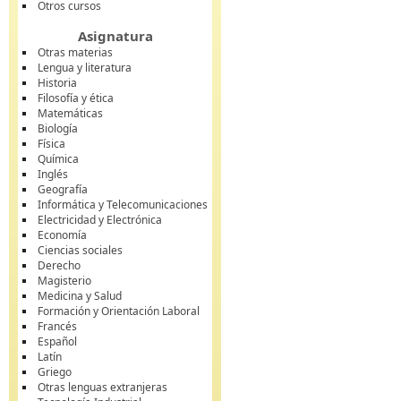
Otros cursos
Asignatura
Otras materias
Lengua y literatura
Historia
Filosofía y ética
Matemáticas
Biología
Física
Química
Inglés
Geografía
Informática y Telecomunicaciones
Electricidad y Electrónica
Economía
Ciencias sociales
Derecho
Magisterio
Medicina y Salud
Formación y Orientación Laboral
Francés
Español
Latín
Griego
Otras lenguas extranjeras