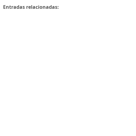
Entradas relacionadas: