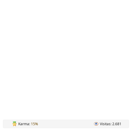
Karma:
15%
Visitas: 2.681