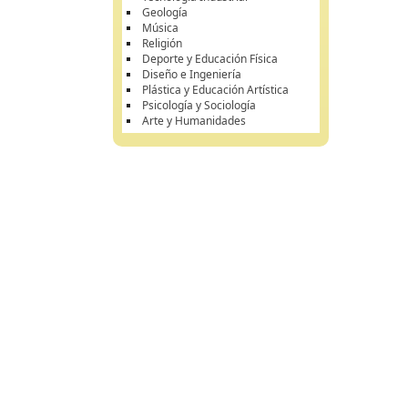
Geología
Música
Religión
Deporte y Educación Física
Diseño e Ingeniería
Plástica y Educación Artística
Psicología y Sociología
Arte y Humanidades