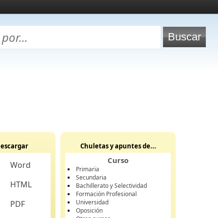
escargar
Chuletas y apuntes de...
Curso
Word
Primaria
Secundaria
HTML
Bachillerato y Selectividad
Formación Profesional
Universidad
PDF
Oposición