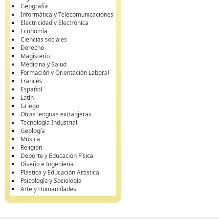
Geografía
Informática y Telecomunicaciones
Electricidad y Electrónica
Economía
Ciencias sociales
Derecho
Magisterio
Medicina y Salud
Formación y Orientación Laboral
Francés
Español
Latín
Griego
Otras lenguas extranjeras
Tecnología Industrial
Geología
Música
Religión
Deporte y Educación Física
Diseño e Ingeniería
Plástica y Educación Artística
Psicología y Sociología
Arte y Humanidades