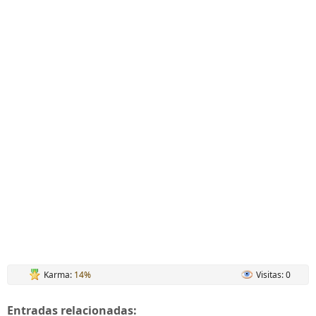
Karma:
14%
Visitas: 0
Entradas relacionadas: