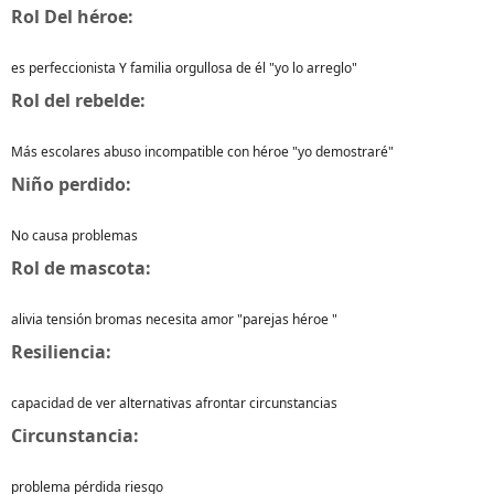
Rol Del héroe:
es perfeccionista Y familia orgullosa de él "yo lo arreglo"
Rol del rebelde:
Más escolares abuso incompatible con héroe "yo demostraré"
Niño perdido:
No causa problemas
Rol de mascota:
alivia tensión bromas necesita amor "parejas héroe "
Resiliencia:
capacidad de ver alternativas afrontar circunstancias
Circunstancia:
problema pérdida riesgo