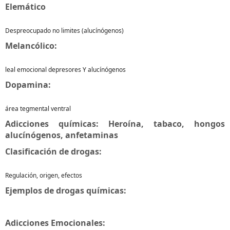
Elemático
Despreocupado no limites (alucínógenos)
Melancólico:
leal emocional depresores Y alucínógenos
Dopamina:
área tegmental ventral
Adicciones químicas: Heroína, tabaco, hongos
alucínógenos, anfetaminas
Clasificación de drogas:
Regulación, origen, efectos
Ejemplos de drogas químicas:
Adicciones Emocionales: