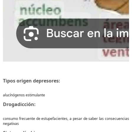
Tipos origen depresores:
alucínógenos estimulante
Drogadicción:
consumo frecuente de estupefacientes, a pesar de saber las consecuencias
negativas