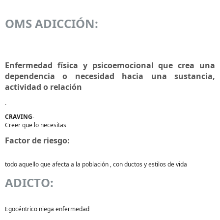
OMS ADICCIÓN:
Enfermedad física y psicoemocional que crea una
dependencia o necesidad hacia una sustancia,
actividad o relación
.
CRAVING
-
Creer que lo necesitas
Factor de riesgo:
todo aquello que afecta a la población , con ductos y estilos de vida
ADICTO:
Egocéntrico niega enfermedad