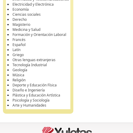
Electricidad y Electrónica
Economía
Ciencias sociales
Derecho
Magisterio
Medicina y Salud
Formación y Orientación Laboral
Francés
Español
Latín
Griego
Otras lenguas extranjeras
Tecnología Industrial
Geología
Música
Religión
Deporte y Educación Física
Diseño e Ingeniería
Plástica y Educación Artística
Psicología y Sociología
Arte y Humanidades