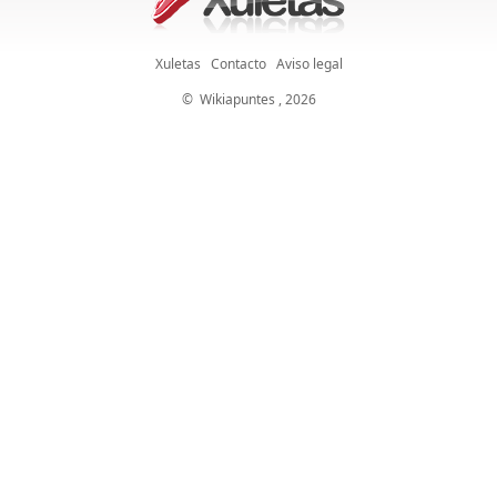
Xuletas
Contacto
Aviso legal
©
Wikiapuntes
, 2026