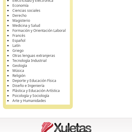
Electricidad y Electrónica
Economía
Ciencias sociales
Derecho
Magisterio
Medicina y Salud
Formación y Orientación Laboral
Francés
Español
Latín
Griego
Otras lenguas extranjeras
Tecnología Industrial
Geología
Música
Religión
Deporte y Educación Física
Diseño e Ingeniería
Plástica y Educación Artística
Psicología y Sociología
Arte y Humanidades