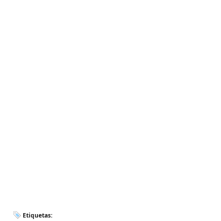
Etiquetas: