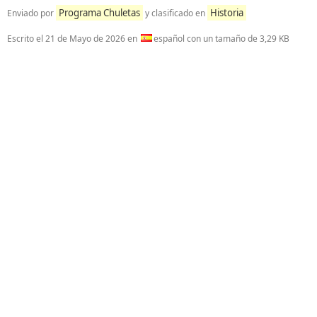
Programa Chuletas
Historia
Enviado por
y clasificado en
Escrito el
21 de Mayo de 2026
en
español con un tamaño de 3,29 KB