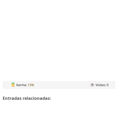
Karma:
13%
Visitas: 0
Entradas relacionadas: