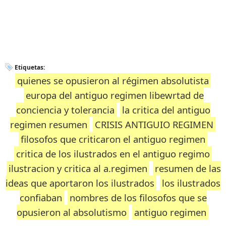
Etiquetas:
quienes se opusieron al régimen absolutista
europa del antiguo regimen libewrtad de
conciencia y tolerancia
la critica del antiguo
regimen resumen
CRISIS ANTIGUIO REGIMEN
filosofos que criticaron el antiguo regimen
critica de los ilustrados en el antiguo regimo
ilustracion y critica al a.regimen
resumen de las
ideas que aportaron los ilustrados
los ilustrados
confiaban
nombres de los filosofos que se
opusieron al absolutismo
antiguo regimen