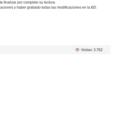
finalizar por completo su lectura.
aciones y haber grabado todas las modificaciones en la BD.
Visitas: 3.782