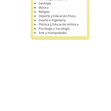
Geología
Música
Religión
Deporte y Educación Física
Diseño e Ingeniería
Plástica y Educación Artística
Psicología y Sociología
Arte y Humanidades