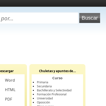
escargar
Chuletas y apuntes de...
Curso
Word
Primaria
Secundaria
HTML
Bachillerato y Selectividad
Formación Profesional
Universidad
PDF
Oposición