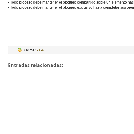
- Todo proceso debe mantener el bloqueo compartido sobre un elemento hasta 
- Todo proceso debe mantener el bloqueo exclusivo hasta completar sus oper
Karma:
21%
Entradas relacionadas: