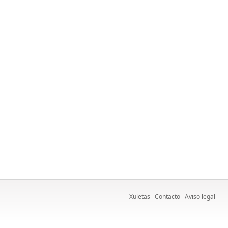
Xuletas
Contacto
Aviso legal