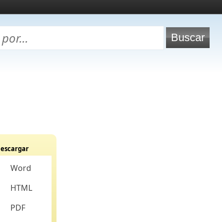
escargar
Word
HTML
PDF