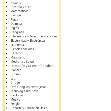
Historia
Filosofía y ética
Matemáticas
Biología
Física
Química
Inglés
Geografía
Informática y Telecomunicaciones
Electricidad y Electrónica
Economía
Ciencias sociales
Derecho
Magisterio
Medicina y Salud
Formación y Orientación Laboral
Francés
Español
Latín
Griego
Otras lenguas extranjeras
Tecnología Industrial
Geología
Música
Religión
Deporte y Educación Física