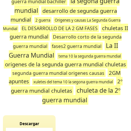
la segona guerra
guerra mundial bachiller
mundial
desarrollo de segunda guerra
mundial
2 guerra
Origenes y causas La Segunda Guerra
chuletas II
EL DESARROLLO DE LA 2 GM FASES
Mundial
guerra mundial
Desarrollo corto de la segunda
La II
guerra mundial
fases2 guerra mundial
Guerra Mundial
tema 10 la segunda guerra mundial
origenes de la segunda guerra mundial chuletas
2GM
segunda guerra mundial origenes causas
apuntes
2º
xuletes del tema 10 la segona guerra mundial
chuleta de la 2º
guerra mundial chuletas
guerra mundial
Descargar