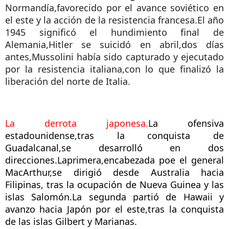
Normandía,favorecido por el avance soviético en
el este y la acción de la resistencia francesa.El año
1945 significó el hundimiento final de
Alemania,Hitler se suicidó en abril,dos días
antes,Mussolini había sido capturado y ejecutado
por la resistencia italiana,con lo que finalizó la
liberación del norte de Italia.
La derrota japonesa.
La ofensiva
estadounidense,tras la conquista de
Guadalcanal,se desarrolló en dos
direcciones.Laprimera,encabezada poe el general
MacArthur,se dirigió desde Australia hacia
Filipinas, tras la ocupación de Nueva Guinea y las
islas Salomón.La segunda partió de Hawaii y
avanzo hacia Japón por el este,tras la conquista
de las islas Gilbert y Marianas.