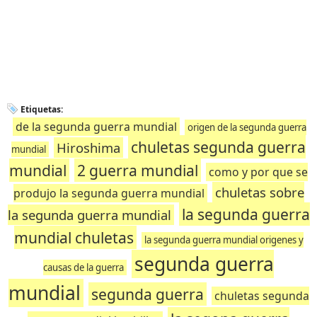
Etiquetas:
de la segunda guerra mundial
origen de la segunda guerra
chuletas segunda guerra
Hiroshima
mundial
mundial
2 guerra mundial
como y por que se
chuletas sobre
produjo la segunda guerra mundial
la segunda guerra
la segunda guerra mundial
mundial chuletas
la segunda guerra mundial origenes y
segunda guerra
causas de la guerra
mundial
segunda guerra
chuletas segunda