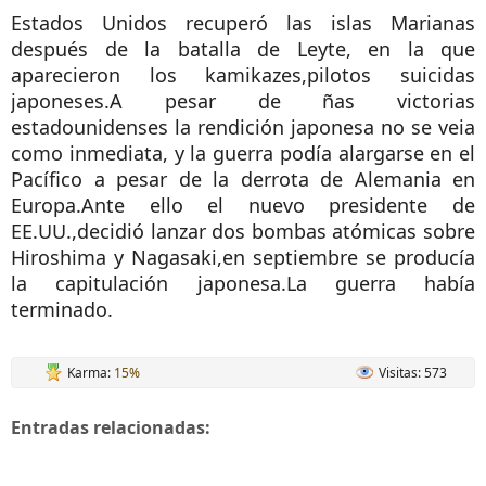
Estados Unidos recuperó las islas Marianas
después de la batalla de Leyte, en la que
aparecieron los kamikazes,pilotos suicidas
japoneses.A pesar de ñas victorias
estadounidenses la rendición japonesa no se veia
como inmediata, y la guerra podía alargarse en el
Pacífico a pesar de la derrota de Alemania en
Europa.Ante ello el nuevo presidente de
EE.UU.,decidió lanzar dos bombas atómicas sobre
Hiroshima y Nagasaki,en septiembre se producía
la capitulación japonesa.La guerra había
terminado.
Karma:
15%
Visitas: 573
Entradas relacionadas: