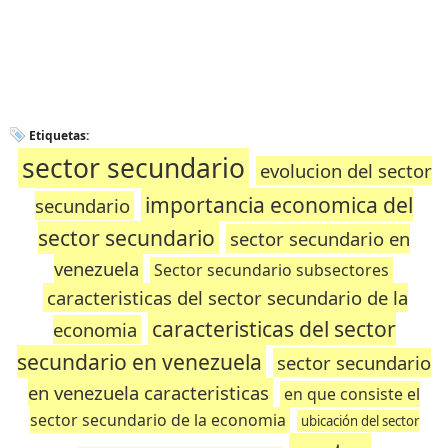
Etiquetas:
sector secundario
evolucion del sector
importancia economica del
secundario
sector secundario
sector secundario en
venezuela
Sector secundario subsectores
caracteristicas del sector secundario de la
caracteristicas del sector
economia
secundario en venezuela
sector secundario
en venezuela caracteristicas
en que consiste el
sector secundario de la economia
ubicación del sector