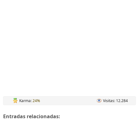
Karma:
24%
Visitas: 12.284
Entradas relacionadas: