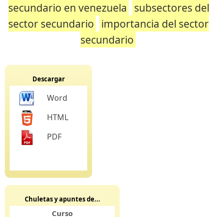
secundario en venezuela
subsectores del
sector secundario
importancia del sector
secundario
Descargar
Word
HTML
PDF
Chuletas y apuntes de...
Curso