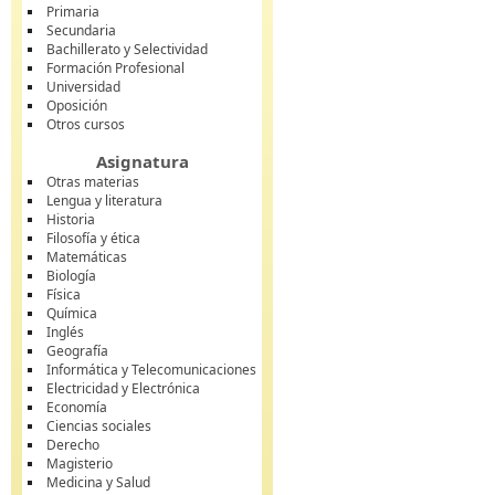
Primaria
Secundaria
Bachillerato y Selectividad
Formación Profesional
Universidad
Oposición
Otros cursos
Asignatura
Otras materias
Lengua y literatura
Historia
Filosofía y ética
Matemáticas
Biología
Física
Química
Inglés
Geografía
Informática y Telecomunicaciones
Electricidad y Electrónica
Economía
Ciencias sociales
Derecho
Magisterio
Medicina y Salud