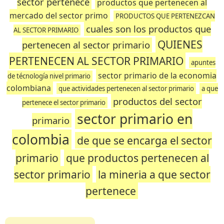
sector pertenece
productos que pertenecen al
mercado del sector primo
PRODUCTOS QUE PERTENEZCAN
cuales son los productos que
AL SECTOR PRIMARIO
QUIENES
pertenecen al sector primario
PERTENECEN AL SECTOR PRIMARIO
apuntes
sector primario de la economia
de técnología nivel primario
colombiana
que actividades pertenecen al sector primario
a que
productos del sector
pertenece el sector primario
sector primario en
primario
colombia
de que se encarga el sector
primario
que productos pertenecen al
sector primario
la mineria a que sector
pertenece