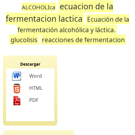
ecuacion de la
ALCOHOLIca
fermentacion lactica
Ecuación de la
fermentación alcohólica y láctica.
glucolisis
reacciones de fermentacion
Descargar
Word
HTML
PDF