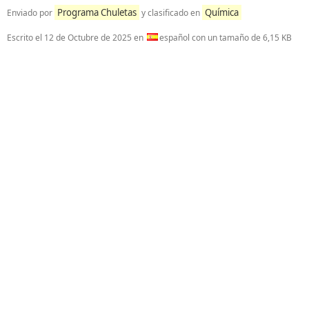
Programa Chuletas
Química
Enviado por
y clasificado en
Escrito el
12 de Octubre de 2025
en
español con un tamaño de 6,15 KB