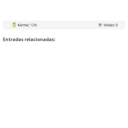
Karma:
12%
Visitas: 0
Entradas relacionadas: