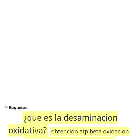
Etiquetas:
¿que es la desaminacion
oxidativa?
obtencion atp beta oxidacion