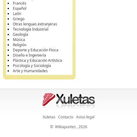
Francés
Español
Latín
Griego
Otras lenguas extranjeras
Tecnología Industrial
Geología
Música
Religión
Deporte y Educación Física
Diseño e Ingeniería
Plástica y Educación Artística
Psicología y Sociología
Arte y Humanidades
Xuletas
Contacto
Aviso legal
©
Wikiapuntes
, 2026