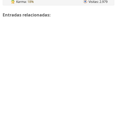
Karma:
18%
Visitas: 2.979
Entradas relacionadas: