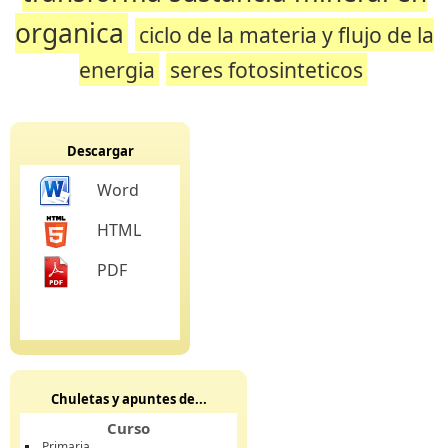
organica
ciclo de la materia y flujo de la
energia
seres fotosinteticos
Descargar
Word
HTML
PDF
Chuletas y apuntes de...
Curso
Primaria