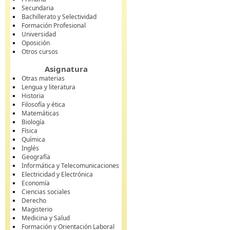
Secundaria
Bachillerato y Selectividad
Formación Profesional
Universidad
Oposición
Otros cursos
Asignatura
Otras materias
Lengua y literatura
Historia
Filosofía y ética
Matemáticas
Biología
Física
Química
Inglés
Geografía
Informática y Telecomunicaciones
Electricidad y Electrónica
Economía
Ciencias sociales
Derecho
Magisterio
Medicina y Salud
Formación y Orientación Laboral