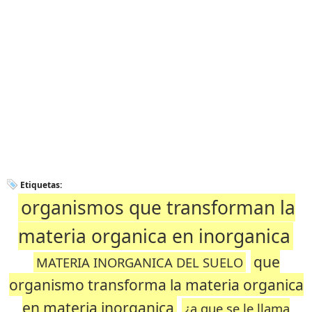
Etiquetas:
organismos que transforman la
materia organica en inorganica
que
MATERIA INORGANICA DEL SUELO
organismo transforma la materia organica
en materia inorganica
¿a que se le llama