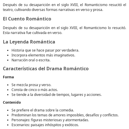
Después de su desaparición en el siglo XVIII, el Romanticismo resucitó el
teatro, cultivando diversas formas narrativas en verso y prosa.
El Cuento Romántico
Después de su desaparición en el siglo XVIII, el Romanticismo lo resucitó.
Esta narrativa fue cultivada en verso.
La Leyenda Romántica
Historia que se hace pasar por verdadera.
Incorpora elementos más imaginativos.
Narración oral o escrita.
Características del Drama Romántico
Forma
Se mezcla prosa y verso.
Consta de cinco o más actos.
Se tiende a la diversidad de tiempos, lugares y acciones.
Contenido
Se prefiere el drama sobre la comedia.
Predominan los temas de amores imposibles, desafíos y conflictos.
Personajes: figuras misteriosas y atormentadas.
Escenarios: paisajes inhóspitos y exóticos.