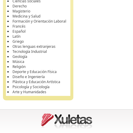
Ciencias sociales
Derecho
Magisterio
Medicina y Salud
Formación y Orientación Laboral
Francés
Español
Latín
Griego
Otras lenguas extranjeras
Tecnología Industrial
Geología
Música
Religión
Deporte y Educación Física
Diseño e Ingeniería
Plástica y Educación Artística
Psicología y Sociología
Arte y Humanidades