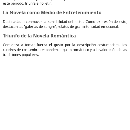
este periodo, triunfa el folletín.
La Novela como Medio de Entretenimiento
Destinadas a conmover la sensibilidad del lector. Como expresión de esto,
destacan las 'galerías de sangre', relatos de gran intensidad emocional.
Triunfo de la Novela Romántica
Comienza a tomar fuerza el gusto por la descripción costumbrista. Los
cuadros de costumbre responden al gusto romántico y a la valoración de las
tradiciones populares.