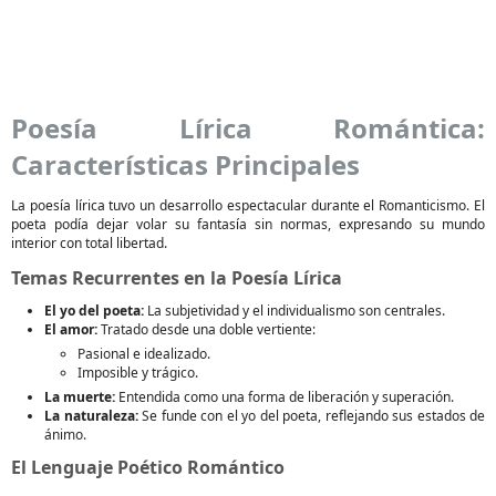
Poesía Lírica Romántica:
Características Principales
La poesía lírica tuvo un desarrollo espectacular durante el Romanticismo. El
poeta podía dejar volar su fantasía sin normas, expresando su mundo
interior con total libertad.
Temas Recurrentes en la Poesía Lírica
El yo del poeta:
La subjetividad y el individualismo son centrales.
El amor:
Tratado desde una doble vertiente:
Pasional e idealizado.
Imposible y trágico.
La muerte:
Entendida como una forma de liberación y superación.
La naturaleza:
Se funde con el yo del poeta, reflejando sus estados de
ánimo.
El Lenguaje Poético Romántico