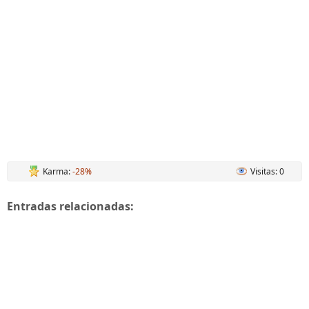
Karma:
-28%
Visitas: 0
Entradas relacionadas: