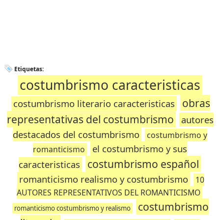
Etiquetas:
costumbrismo caracteristicas
obras
costumbrismo literario caracteristicas
representativas del costumbrismo
autores
destacados del costumbrismo
costumbrismo y
el costumbrismo y sus
romanticismo
costumbrismo español
caracteristicas
romanticismo realismo y costumbrismo
10
AUTORES REPRESENTATIVOS DEL ROMANTICISMO
costumbrismo
romanticismo costumbrismo y realismo