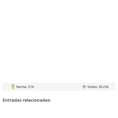
Karma:
35%
Visitas: 30.234
Entradas relacionadas: