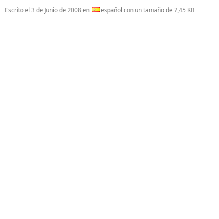
Escrito el
3 de Junio de 2008
en
español con un tamaño de 7,45 KB