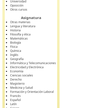
Universidad
Oposición
Otros cursos
Asignatura
Otras materias
Lengua y literatura
Historia
Filosofía y ética
Matemáticas
Biología
Física
Química
Inglés
Geografía
Informática y Telecomunicaciones
Electricidad y Electrónica
Economía
Ciencias sociales
Derecho
Magisterio
Medicina y Salud
Formación y Orientación Laboral
Francés
Español
Latín