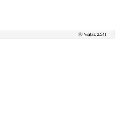
Visitas: 2.541