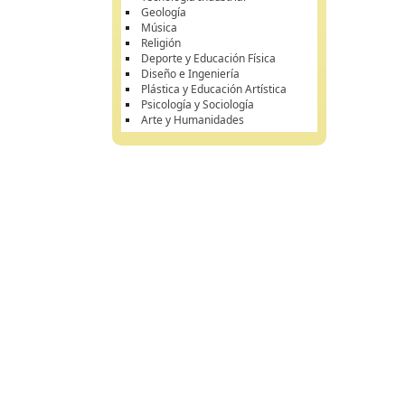
Geología
Música
Religión
Deporte y Educación Física
Diseño e Ingeniería
Plástica y Educación Artística
Psicología y Sociología
Arte y Humanidades