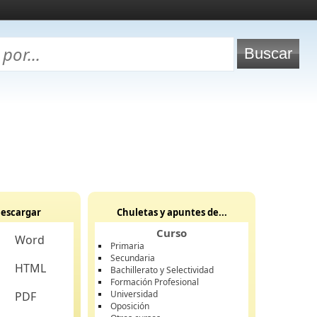
escargar
Chuletas y apuntes de...
Curso
Word
Primaria
Secundaria
HTML
Bachillerato y Selectividad
Formación Profesional
Universidad
PDF
Oposición