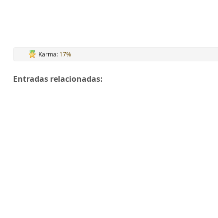
Karma:
17%
Entradas relacionadas: