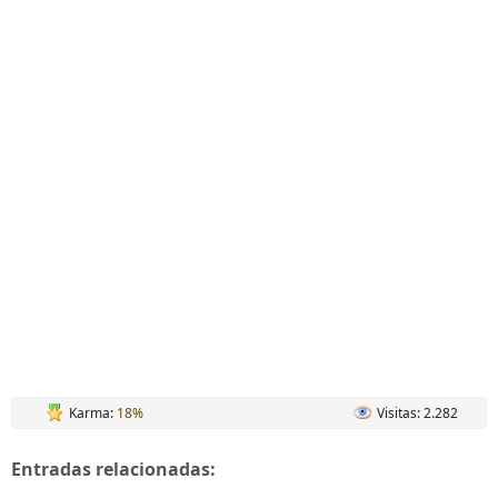
Karma:
18%
Visitas: 2.282
Entradas relacionadas: