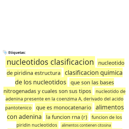
Etiquetas:
nucleotidos clasificacion
nucleotido
clasificacion quimica
de piridina estructura
de los nucleotidos
que son las bases
nitrogenadas y cuales son sus tipos
nucleotido de
adenina presente en la coenzima A, derivado del acido
alimentos
que es monocatenario
pantotenico
con adenina
la funcion rna (r)
funcion de los
piridin nucleotidos
alimentos contienen citosina