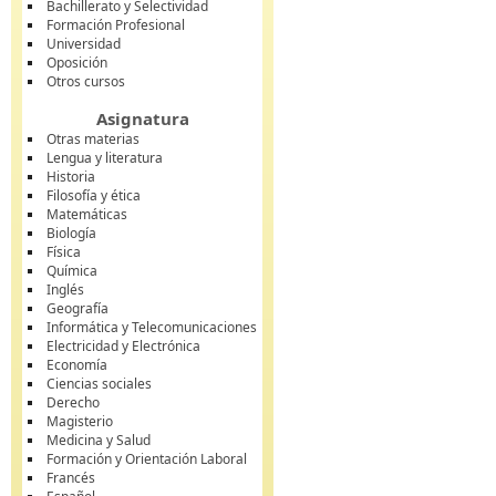
Bachillerato y Selectividad
Formación Profesional
Universidad
Oposición
Otros cursos
Asignatura
Otras materias
Lengua y literatura
Historia
Filosofía y ética
Matemáticas
Biología
Física
Química
Inglés
Geografía
Informática y Telecomunicaciones
Electricidad y Electrónica
Economía
Ciencias sociales
Derecho
Magisterio
Medicina y Salud
Formación y Orientación Laboral
Francés