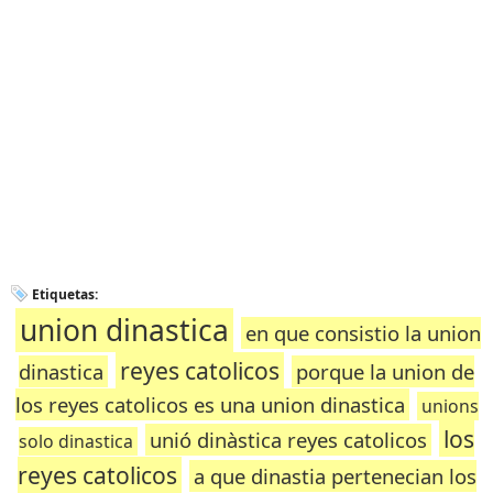
Etiquetas:
union dinastica
en que consistio la union
reyes catolicos
dinastica
porque la union de
los reyes catolicos es una union dinastica
unions
los
unió dinàstica reyes catolicos
solo dinastica
reyes catolicos
a que dinastia pertenecian los