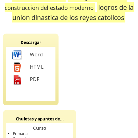
logros de la
construccion del estado moderno
union dinastica de los reyes catolicos
Descargar
Word
HTML
PDF
Chuletas y apuntes de...
Curso
Primaria