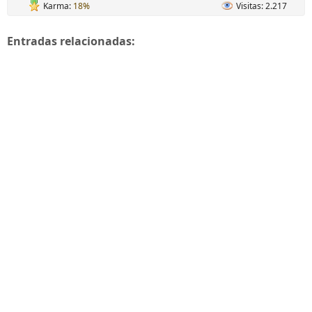
Karma:
18%
Visitas: 2.217
Entradas relacionadas: